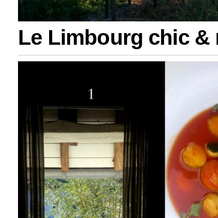
Le Limbourg chic & 