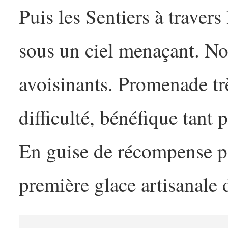
Puis les Sentiers à traver
sous un ciel menaçant. No
avoisinants. Promenade tr
difficulté, bénéfique tant
En guise de récompense p
première glace artisanale 