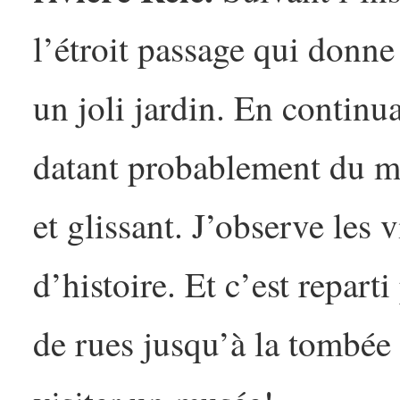
l’étroit passage qui donne
un joli jardin. En continua
datant probablement du m
et glissant. J’observe les 
d’histoire. Et c’est repart
de rues jusqu’à la tombée 