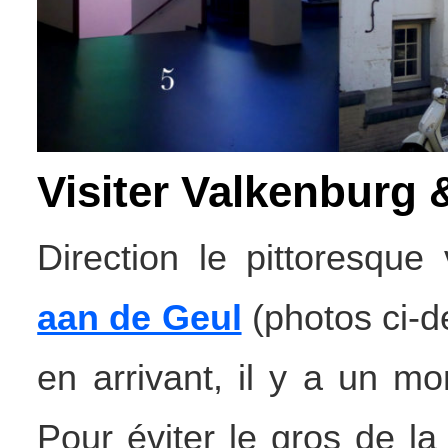
Visiter Valkenburg 
Direction le pittoresque
aan de Geul
(photos ci-d
en arrivant, il y a un mo
Pour éviter le gros de la