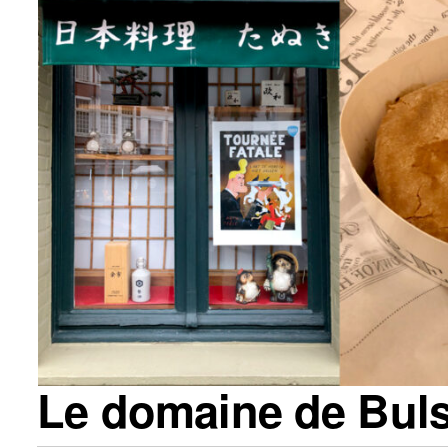
Le domaine de Bul