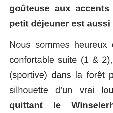
goûteuse aux accents 
petit déjeuner est aussi
Nous sommes heureux d
confortable suite (1 & 2
(sportive) dans la forêt
silhouette d’un vrai l
quittant le Winsel