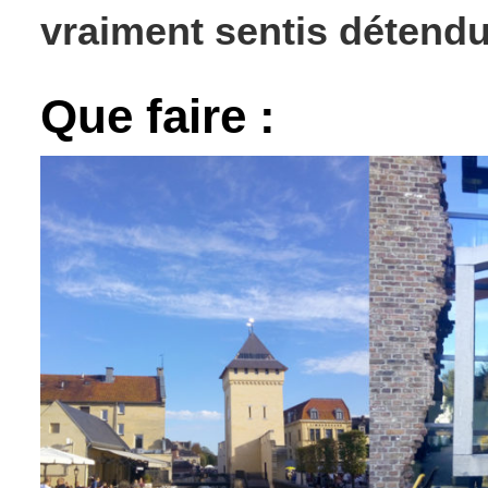
vraiment sentis détendu
Que faire :