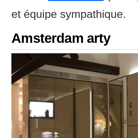
et équipe sympathique.
Amsterdam arty