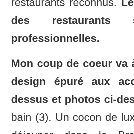
restaurants reconnus.
Le
des restaurants 
professionnelles.
Mon coup de coeur va à
design épuré aux acc
dessus et photos ci-des
bain (3). Un cocon de luxe