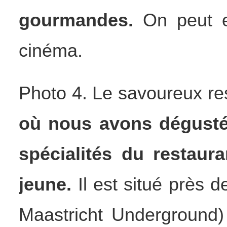
gourmandes.
On peut e
cinéma.
Photo 4. Le savoureux re
où nous avons dégusté 
spécialités du restaur
jeune.
Il est situé près 
Maastricht Underground) 