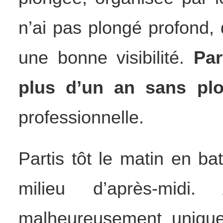
n’ai pas plongé profond,
une bonne visibilité.
Par
plus d’un an sans plo
professionnelle.
Partis tôt le matin en b
milieu d’après-midi
malheureusement unique)