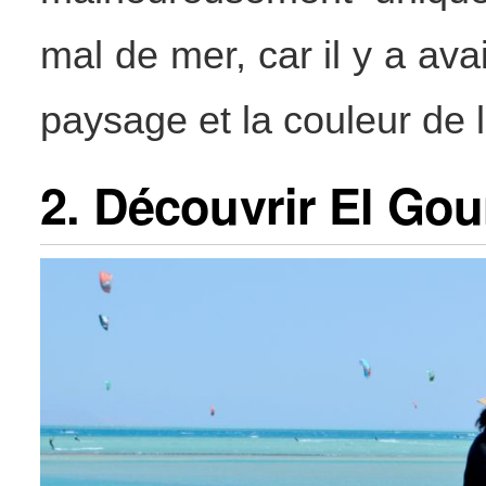
mal de mer, car il y a av
paysage et la couleur de l
2. Découvrir El Gou