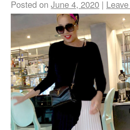
Posted on
June 4, 2020
|
Leave