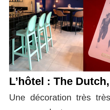
L’hôtel : The Dutch
Une décoration très trè