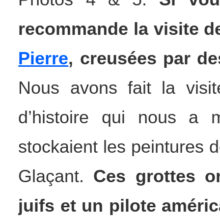
recommande la visite 
Pierre
, creusées par de
Nous avons fait la visi
d’histoire qui nous a 
stockaient les peintures d
Glaçant.
Ces grottes o
juifs et un pilote améri