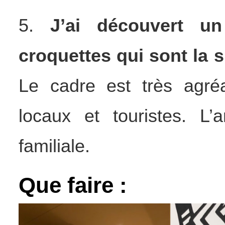
5.
J’ai découvert un
croquettes qui sont la 
Le cadre est très agré
locaux et touristes. L
familiale.
Que faire :