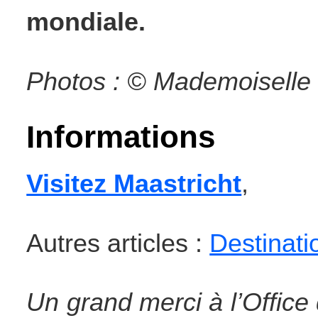
mondiale.
Photos : © Mademoiselle 
Informations
Visitez Maastricht
,
Autres articles :
Destinati
Un grand merci à l’Office