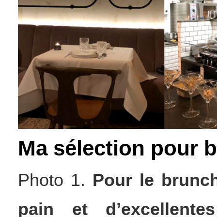
Ma sélection pour b
Photo 1.
Pour le brunc
pain et d’excellent