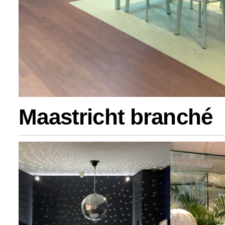
Maastricht branché