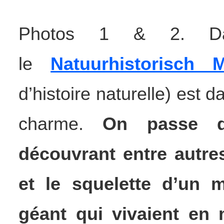
Photos 1 & 2. Dans
le
Natuurhistorisch 
d’histoire naturelle) est 
charme.
On passe d’
découvrant entre autre
et le squelette d’un m
géant qui vivaient en 