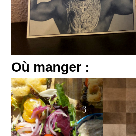
Où manger :