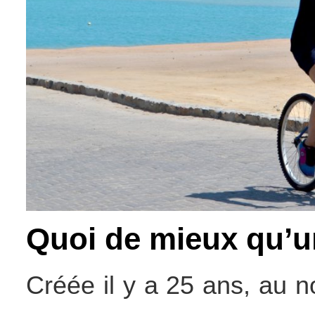
Quoi de mieux qu’u
Créée il y a 25 ans, au no