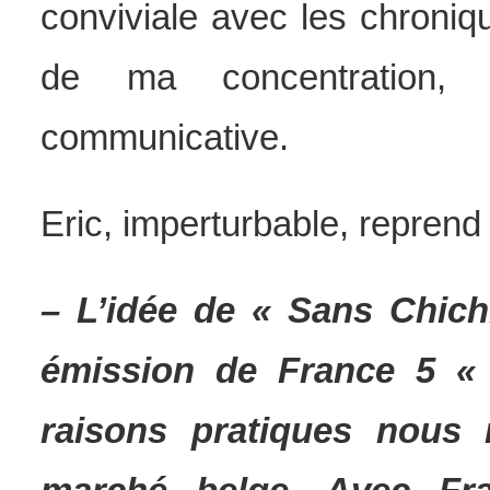
conviviale avec les chroniq
de ma concentration,
communicative.
Eric, imperturbable, reprend 
– L’idée de « Sans Chichi
émission de France 5 «
raisons pratiques nous 