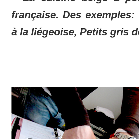
française. Des exemples:
à la liégeoise, Petits gris