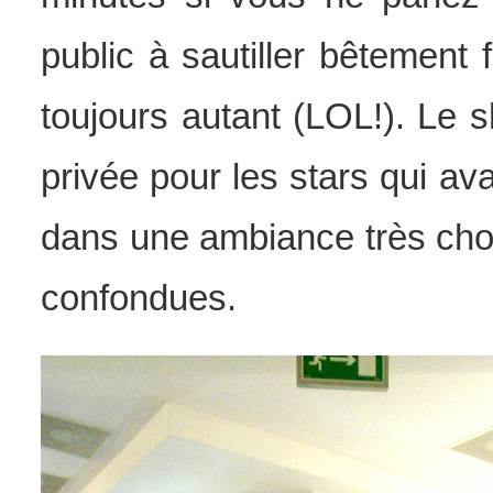
public à sautiller bêtement
toujours autant (LOL!). Le sho
privée pour les stars qui ava
dans une ambiance très chou
confondues.