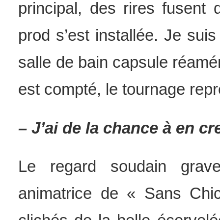
principal, des rires fusent
prod s’est installée. Je sui
salle de bain capsule réamé
est compté, le tournage repr
– J’ai de la chance à en cr
Le regard soudain grave.
animatrice de « Sans Chic