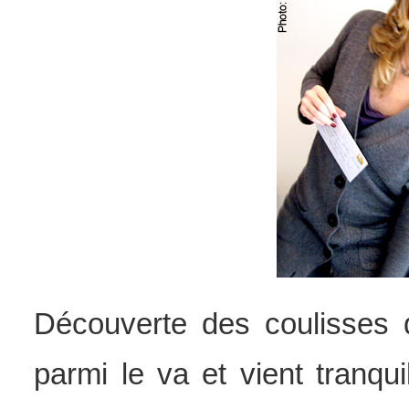
Découverte des coulisses 
parmi le va et vient tranqui