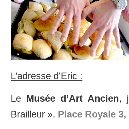
L’adresse d’Eric :
Le
Musée d’Art Ancien
, 
Brailleur ».
Place Royale 3,