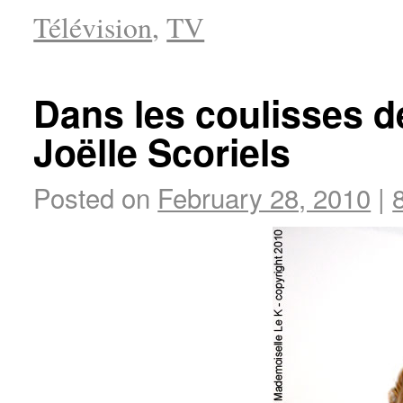
Télévision
,
TV
Dans les coulisses d
Joëlle Scoriels
Posted on
February 28, 2010
|