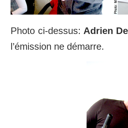
Photo ci-dessus:
Adrien De
l’émission ne démarre.