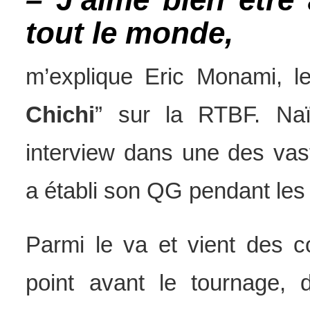
tout le monde,
m’explique Eric Monami, le
Chichi
” sur la RTBF. Naï
interview dans une des vast
a établi son QG pendant les
Parmi le va et vient des c
point avant le tournage,