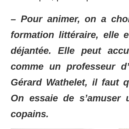
– Pour animer, on a choi
formation littéraire, elle 
déjantée. Elle peut acc
comme un professeur d’u
Gérard Wathelet, il faut
On essaie de s’amuser
copains.