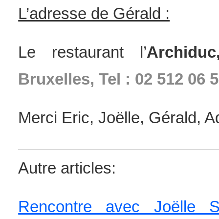
L’adresse de Gérald :
Le restaurant l’
Archiduc
Bruxelles, Tel : 02 512 06 
Merci Eric, Joëlle, Gérald, 
Autre articles:
Rencontre avec Joëlle S