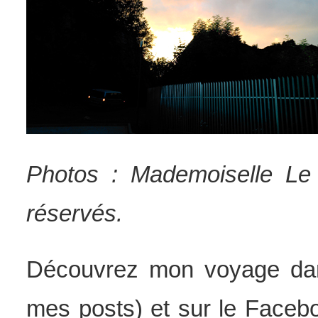
Photos : Mademoiselle Le 
réservés.
Découvrez mon voyage da
mes posts) et sur le Facebo