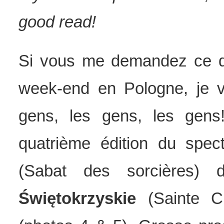
good read!
Si vous me demandez ce qu
week-end en Pologne, je v
gens, les gens, les gens!
quatrième édition du spect
(Sabat des sorcières) 
Świętokrzyskie
(Sainte C