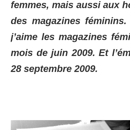
femmes, mais aussi aux 
des magazines féminins. 
j’aime les magazines fémi
mois de juin 2009. Et l’é
28 septembre 2009.