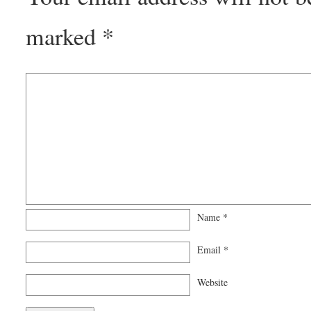
marked
*
Name
*
Email
*
Website