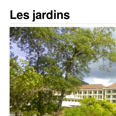
Les jardins