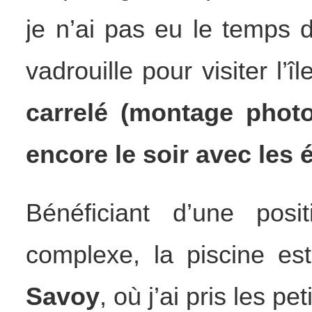
je n’ai pas eu le temps 
vadrouille pour visiter l’îl
carrelé (montage photo
encore le soir avec les 
Bénéficiant d’une posi
complexe, la piscine es
Savoy
, où j’ai pris les pe