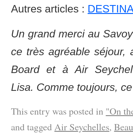
Autres articles :
DESTIN
Un grand merci au Savoy
ce très agréable séjour,
Board et à Air Seychel
Lisa. Comme toujours, ce
This entry was posted in
"On th
and tagged
Air Seychelles
,
Beau