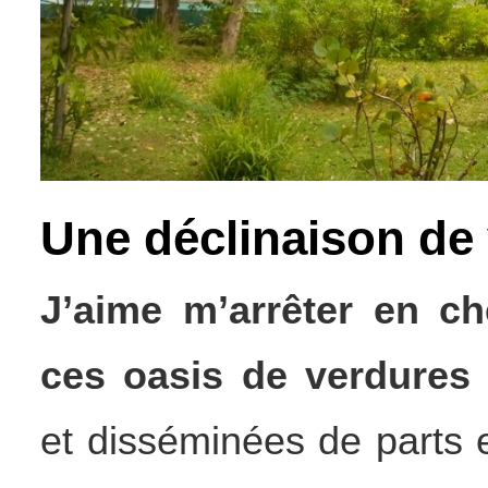
Une déclinaison de 
J’aime m’arrêter en c
ces oasis de verdures
et disséminées de parts e