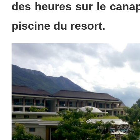
des heures sur le canap
piscine du resort.