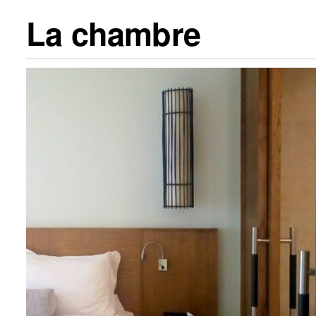
La chambre