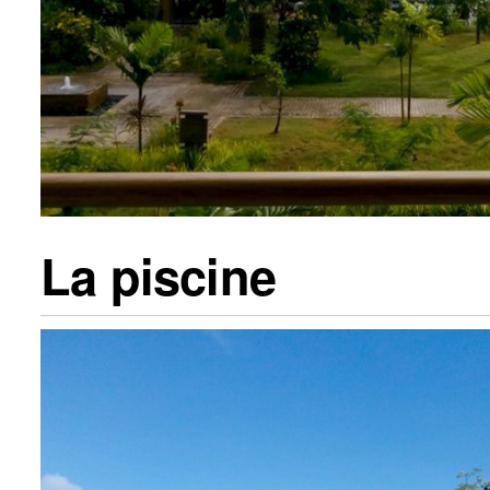
La piscine