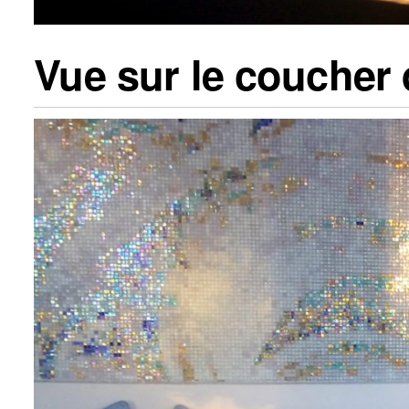
Vue sur le coucher 