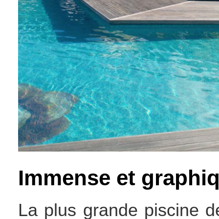
Immense et graph
La plus grande piscine de