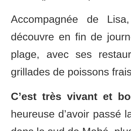
Accompagnée de Lisa,
découvre en fin de jour
plage, avec ses restau
grillades de poissons frai
C’est très vivant et 
heureuse d’avoir passé l