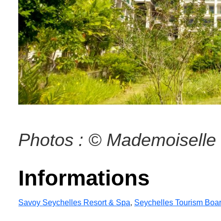
Photos : © Mademoiselle 
Informations
Savoy Seychelles Resort & Spa
,
Seychelles Tourism Boa