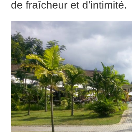
de fraîcheur et d’intimité.