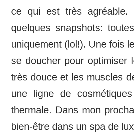
ce qui est très agréable. 
quelques snapshots: toutes
uniquement (lol!). Une fois l
se doucher pour optimiser le
très douce et les muscles d
une ligne de cosmétiques
thermale. Dans mon procha
bien-être dans un spa de l