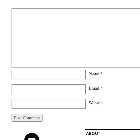
Name
*
Email
*
Website
ABOUT