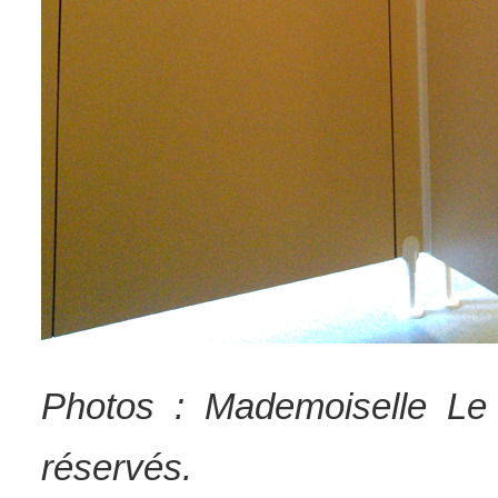
Photos : Mademoiselle Le 
réservés.