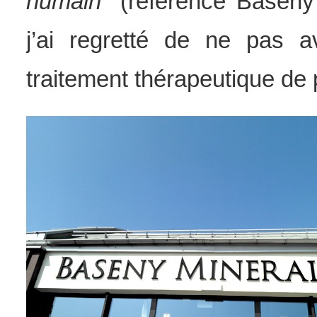
humain
” (référence Baseny
j’ai regretté de ne pas 
traitement thérapeutique de 