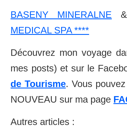
BASENY MINERALNE
MEDICAL SPA ****
Découvrez mon voyage da
mes posts) et sur le Facebo
de Tourisme
. Vous pouvez
NOUVEAU sur ma page
FA
Autres articles :