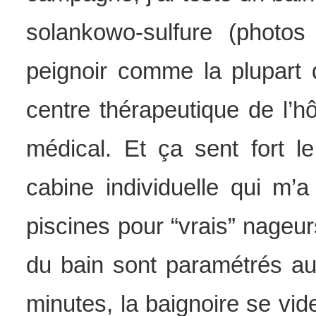
solankowo-sulfure (photos
peignoir comme la plupart d
centre thérapeutique de l’h
médical. Et ça sent fort l
cabine individuelle qui m’a
piscines pour “vrais” nageur
du bain sont paramétrés a
minutes, la baignoire se vid