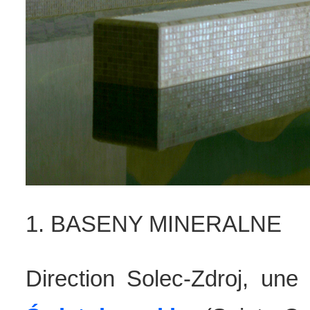
1. BASENY MINERALNE
Direction Solec-Zdroj, une