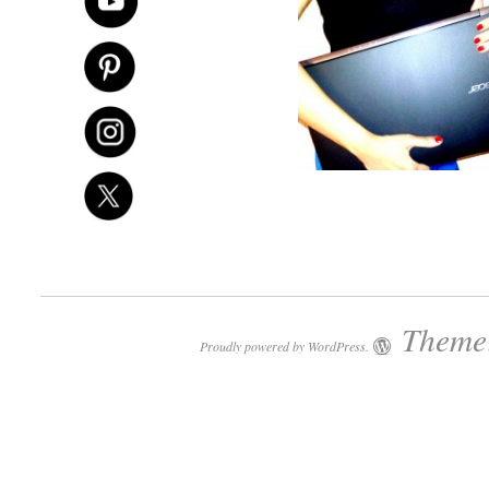
Theme:
Proudly powered by WordPress.