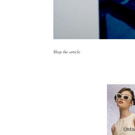
Shop the article