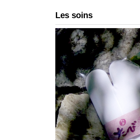
Les soins