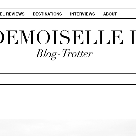
EL REVIEWS
DESTINATIONS
INTERVIEWS
ABOUT